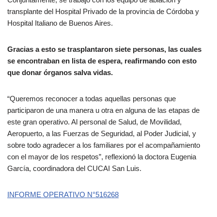
transplante del Hospital Privado de la provincia de Córdoba y
Hospital Italiano de Buenos Aires.
Gracias a esto se trasplantaron siete personas, las cuales
se encontraban en lista de espera, reafirmando con esto
que donar órganos salva vidas.
“Queremos reconocer a todas aquellas personas que
participaron de una manera u otra en alguna de las etapas de
este gran operativo. Al personal de Salud, de Movilidad,
Aeropuerto, a las Fuerzas de Seguridad, al Poder Judicial, y
sobre todo agradecer a los familiares por el acompañamiento
con el mayor de los respetos”, reflexionó la doctora Eugenia
García, coordinadora del CUCAI San Luis.
INFORME OPERATIVO N°516268