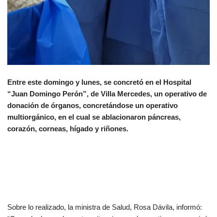
Entre este domingo y lunes, se concretó en el Hospital
“Juan Domingo Perón”, de Villa Mercedes, un operativo de
donación de órganos, concretándose un operativo
multiorgánico, en el cual se ablacionaron páncreas,
corazón, corneas, hígado y riñones.
Sobre lo realizado, la ministra de Salud, Rosa Dávila, informó: