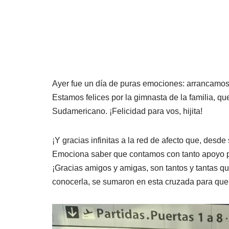
Ayer fue un día de puras emociones: arrancamos 
Estamos felices por la gimnasta de la familia, que
Sudamericano. ¡Felicidad para vos, hijita!
¡Y gracias infinitas a la red de afecto que, desd
Emociona saber que contamos con tanto apoyo pa
¡Gracias amigos y amigas, son tantos y tantas qu
conocerla, se sumaron en esta cruzada para que