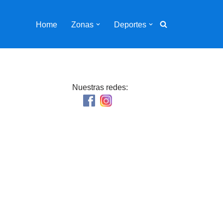
Home
Zonas
Deportes
Nuestras redes: