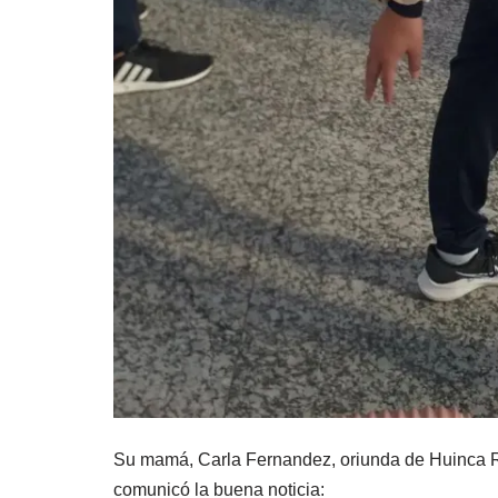
Su mamá, Carla Fernandez, oriunda de Huinca R
comunicó la buena noticia: