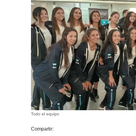
Todo el equipo
Compartir: