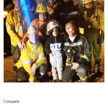
Compartir: