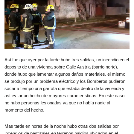
Así fue que ayer por la tarde hubo tres salidas, un incendio en el
deposito de una vivienda sobre Calle Austria (barrio norte),
donde hubo que lamentar algunos daños materiales, el mismo
se produjo por un problema eléctrico y los Bomberos pudieron
sacar a tiempo una garrafa que estaba dentro de la vivienda y
así evitar un hecho de mayores características. En este caso
no hubo personas lesionadas ya que no había nadie al
momento del hecho.
Mas tarde en horas de la noche hubo otras dos salidas por
incendios de pastizales en terrenos baldíos ubicados en el