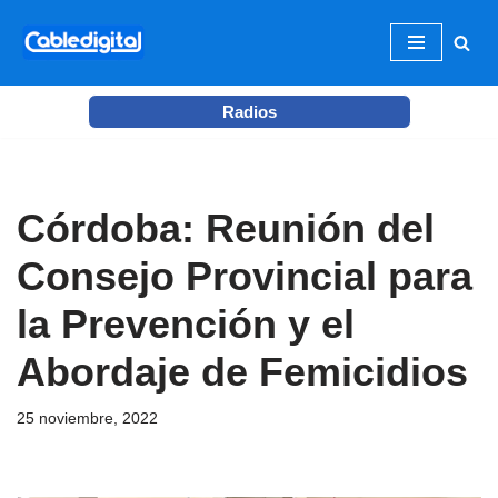
Ir
al
Radios
contenido
Córdoba: Reunión del
Consejo Provincial para
la Prevención y el
Abordaje de Femicidios
25 noviembre, 2022