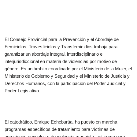
El Consejo Provincial para la Prevención y el Abordaje de
Femicidios, Travesticidios y Transfemicidios trabaja para
garantizar un abordaje integral, interdisciplinario e
interjurisdiccional en materia de violencias por motivo de
género. Es un ámbito coordinado por el Ministerio de la Mujer, el
Ministerio de Gobierno y Seguridad y el Ministerio de Justicia y
Derechos Humanos, con la participación del Poder Judicial y
Poder Legislativo.
El catedrático, Enrique Echeburúa, ha puesto en marcha
programas específicos de tratamiento para víctimas de
agresiones sexuales y de violencia machista, así como para